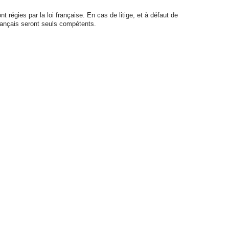
 régies par la loi française. En cas de litige, et à défaut de
français seront seuls compétents.