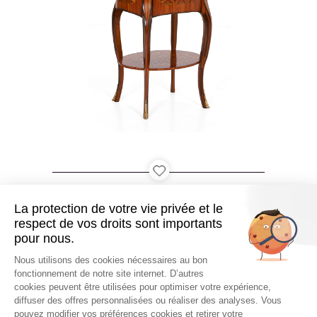
+ de résultats